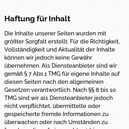
Haftung für Inhalt
Die Inhalte unserer Seiten wurden mit
größter Sorgfalt erstellt. Für die Richtigkeit,
Vollständigkeit und Aktualität der Inhalte
können wir jedoch keine Gewähr
übernehmen. Als Diensteanbieter sind wir
gemäß § 7 Abs.1 TMG für eigene Inhalte auf
diesen Seiten nach den allgemeinen
Gesetzen verantwortlich. Nach §§ 8 bis 10
TMG sind wir als Diensteanbieter jedoch
nicht verpflichtet, übermittelte oder
gespeicherte fremde Informationen zu
überwachen oder nach Umständen zu