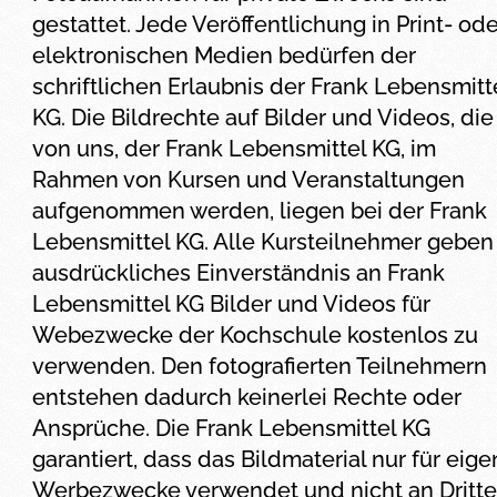
gestattet. Jede Veröffentlichung in Print- ode
elektronischen Medien bedürfen der
schriftlichen Erlaubnis der Frank Lebensmitt
KG. Die Bildrechte auf Bilder und Videos, die
von uns, der Frank Lebensmittel KG, im
Rahmen von Kursen und Veranstaltungen
aufgenommen werden, liegen bei der Frank
Lebensmittel KG. Alle Kursteilnehmer geben 
ausdrückliches Einverständnis an Frank
Lebensmittel KG Bilder und Videos für
Webezwecke der Kochschule kostenlos zu
verwenden. Den fotografierten Teilnehmern
entstehen dadurch keinerlei Rechte oder
Ansprüche. Die Frank Lebensmittel KG
garantiert, dass das Bildmaterial nur für eig
Werbezwecke verwendet und nicht an Dritte