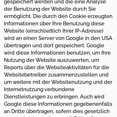
gespeichert werden und die eine Analyse
der Benutzung der Website durch Sie
ermöglicht. Die durch den Cookie erzeugten
Informationen über Ihre Benutzung diese
Website (einschließlich Ihrer IP-Adresse)
wird an einen Server von Google in den USA
übertragen und dort gespeichert. Google
wird diese Informationen benutzen, um Ihre
Nutzung der Website auszuwerten, um
Reports über die Websiteaktivitäten für die
Websitebetreiber zusammenzustellen und
um weitere mit der Websitenutzung und der
Internetnutzung verbundene
Dienstleistungen zu erbringen. Auch wird
Google diese Informationen gegebenenfalls
an Dritte übertragen, sofern dies gesetzlich