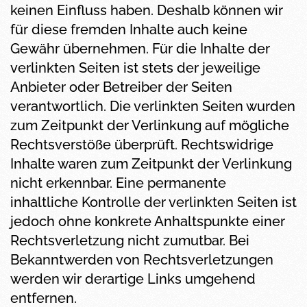
keinen Einfluss haben. Deshalb können wir
für diese fremden Inhalte auch keine
Gewähr übernehmen. Für die Inhalte der
verlinkten Seiten ist stets der jeweilige
Anbieter oder Betreiber der Seiten
verantwortlich. Die verlinkten Seiten wurden
zum Zeitpunkt der Verlinkung auf mögliche
Rechtsverstöße überprüft. Rechtswidrige
Inhalte waren zum Zeitpunkt der Verlinkung
nicht erkennbar. Eine permanente
inhaltliche Kontrolle der verlinkten Seiten ist
jedoch ohne konkrete Anhaltspunkte einer
Rechtsverletzung nicht zumutbar. Bei
Bekanntwerden von Rechtsverletzungen
werden wir derartige Links umgehend
entfernen.