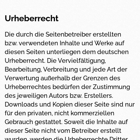
Urheberrecht
Die durch die Seitenbetreiber erstellten
bzw. verwendeten Inhalte und Werke auf
diesen Seiten unterliegen dem deutschen
Urheberrecht. Die Vervielfältigung,
Bearbeitung, Verbreitung und jede Art der
Verwertung außerhalb der Grenzen des
Urheberrechtes bedürfen der Zustimmung
des jeweiligen Autors bzw. Erstellers.
Downloads und Kopien dieser Seite sind nur
für den privaten, nicht kommerziellen
Gebrauch gestattet. Soweit die Inhalte auf
dieser Seite nicht vom Betreiber erstellt
wurden, werden die Urheberrechte Dritter