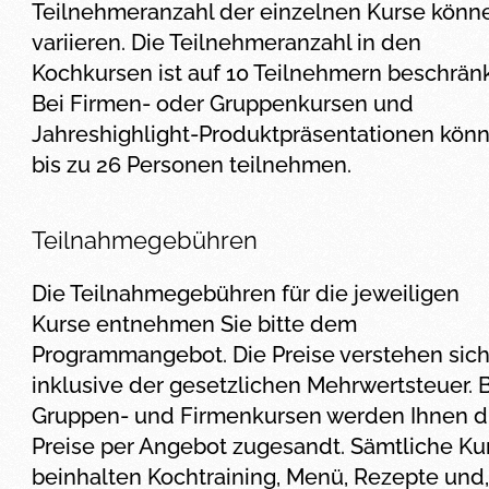
Teilnehmeranzahl der einzelnen Kurse könn
variieren. Die Teilnehmeranzahl in den
Kochkursen ist auf 10 Teilnehmern beschränk
Bei Firmen- oder Gruppenkursen und
Jahreshighlight-Produktpräsentationen kön
bis zu 26 Personen teilnehmen.
Teilnahmegebühren
Die Teilnahmegebühren für die jeweiligen
Kurse entnehmen Sie bitte dem
Programmangebot. Die Preise verstehen sic
inklusive der gesetzlichen Mehrwertsteuer. 
Gruppen- und Firmenkursen werden Ihnen d
Preise per Angebot zugesandt. Sämtliche Ku
beinhalten Kochtraining, Menü, Rezepte und,