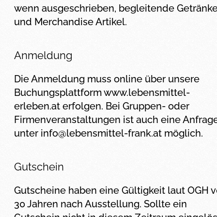
wenn ausgeschrieben, begleitende Getränk
und Merchandise Artikel.
Anmeldung
Die Anmeldung muss online über unsere
Buchungsplattform www.lebensmittel-
erleben.at erfolgen. Bei Gruppen- oder
Firmenveranstaltungen ist auch eine Anfrag
unter
info@lebensmittel-frank.at
möglich.
Gutschein
Gutscheine haben eine Gültigkeit laut OGH 
30 Jahren nach Ausstellung. Sollte ein