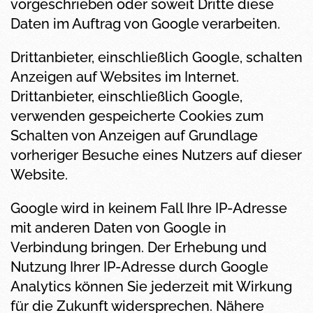
vorgeschrieben oder soweit Dritte diese
Daten im Auftrag von Google verarbeiten.
Drittanbieter, einschließlich Google, schalten
Anzeigen auf Websites im Internet.
Drittanbieter, einschließlich Google,
verwenden gespeicherte Cookies zum
Schalten von Anzeigen auf Grundlage
vorheriger Besuche eines Nutzers auf dieser
Website.
Google wird in keinem Fall Ihre IP-Adresse
mit anderen Daten von Google in
Verbindung bringen. Der Erhebung und
Nutzung Ihrer IP-Adresse durch Google
Analytics können Sie jederzeit mit Wirkung
für die Zukunft widersprechen. Nähere