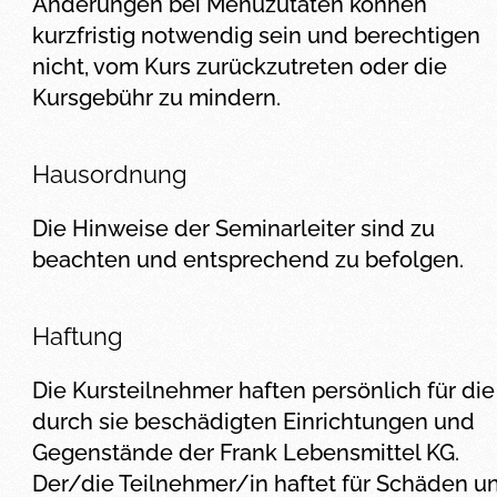
Änderungen bei Menüzutaten können
kurzfristig notwendig sein und berechtigen
nicht, vom Kurs zurückzutreten oder die
Kursgebühr zu mindern.
Hausordnung
Die Hinweise der Seminarleiter sind zu
beachten und entsprechend zu befolgen.
Haftung
Die Kursteilnehmer haften persönlich für die
durch sie beschädigten Einrichtungen und
Gegenstände der Frank Lebensmittel KG.
Der/die Teilnehmer/in haftet für Schäden u