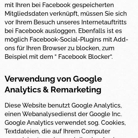
mit Ihren bei Facebook gespeicherten
Mitgliedsdaten verknüpft, müssen Sie sich
vor Ihrem Besuch unseres Internetauftritts
bei Facebook ausloggen. Ebenfalls ist es
möglich Facebook-Social-Plugins mit Add-
ons für Ihren Browser zu blocken, zum
Beispiel mit dem “ Facebook Blocker“.
Verwendung von Google
Analytics & Remarketing
Diese Website benutzt Google Analytics,
einen Webanalysedienst der Google Inc.
Google Analytics verwendet sog. Cookies,
Textdateien, die auf Ihrem Computer