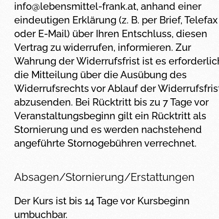
info@lebensmittel-frank.at
, anhand einer
eindeutigen Erklärung (z. B. per Brief, Telefax
oder E-Mail) über Ihren Entschluss, diesen
Vertrag zu widerrufen, informieren. Zur
Wahrung der Widerrufsfrist ist es erforderlic
die Mitteilung über die Ausübung des
Widerrufsrechts vor Ablauf der Widerrufsfris
abzusenden. Bei Rücktritt bis zu 7 Tage vor
Veranstaltungsbeginn gilt ein Rücktritt als
Stornierung und es werden nachstehend
angeführte Stornogebühren verrechnet.
Absagen/Stornierung/Erstattungen
Der Kurs ist bis 14 Tage vor Kursbeginn
umbuchbar.