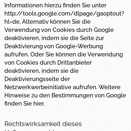
Informationen hierzu finden Sie unter
http://tools.google.com/dlpage/gaoptout?
hl=de. Alternativ können Sie die
Verwendung von Cookies durch Google
deaktivieren, indem sie die Seite zur
Deaktivierung von Google-Werbung
aufrufen. Oder Sie können die Verwendung
von Cookies durch Drittanbieter
deaktivieren, indem sie die
Deaktivierungsseite der
Netzwerkwerbeinitiative aufrufen. Weitere
Hinweise zu den Bestimmungen von Google
finden Sie
hier
.
Rechtswirksamkeit dieses