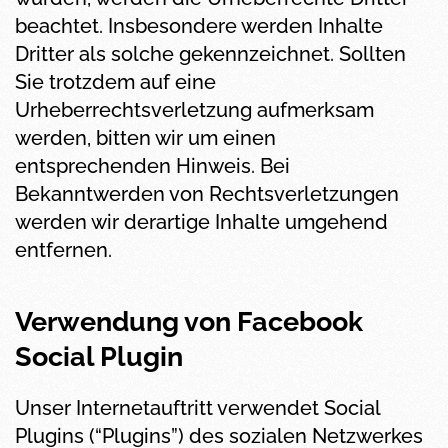
beachtet. Insbesondere werden Inhalte
Dritter als solche gekennzeichnet. Sollten
Sie trotzdem auf eine
Urheberrechtsverletzung aufmerksam
werden, bitten wir um einen
entsprechenden Hinweis. Bei
Bekanntwerden von Rechtsverletzungen
werden wir derartige Inhalte umgehend
entfernen.
Verwendung von Facebook
Social Plugin
Unser Internetauftritt verwendet Social
Plugins (“Plugins”) des sozialen Netzwerkes