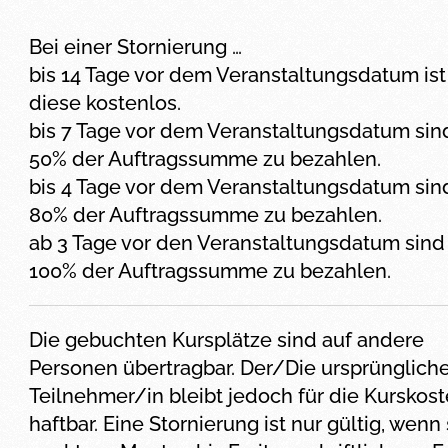
Bei einer Stornierung …
bis 14 Tage vor dem Veranstaltungsdatum ist
diese kostenlos.
bis 7 Tage vor dem Veranstaltungsdatum sin
50% der Auftragssumme zu bezahlen.
bis 4 Tage vor dem Veranstaltungsdatum sin
80% der Auftragssumme zu bezahlen.
ab 3 Tage vor den Veranstaltungsdatum sind
100% der Auftragssumme zu bezahlen.
Die gebuchten Kursplätze sind auf andere
Personen übertragbar. Der/Die ursprünglich
Teilnehmer/in bleibt jedoch für die Kurskos
haftbar. Eine Stornierung ist nur gültig, wenn 