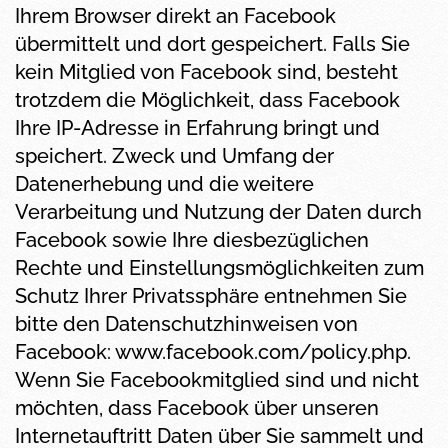
Ihrem Browser direkt an Facebook
übermittelt und dort gespeichert. Falls Sie
kein Mitglied von Facebook sind, besteht
trotzdem die Möglichkeit, dass Facebook
Ihre IP-Adresse in Erfahrung bringt und
speichert. Zweck und Umfang der
Datenerhebung und die weitere
Verarbeitung und Nutzung der Daten durch
Facebook sowie Ihre diesbezüglichen
Rechte und Einstellungsmöglichkeiten zum
Schutz Ihrer Privatssphäre entnehmen Sie
bitte den Datenschutzhinweisen von
Facebook: www.facebook.com/policy.php.
Wenn Sie Facebookmitglied sind und nicht
möchten, dass Facebook über unseren
Internetauftritt Daten über Sie sammelt und