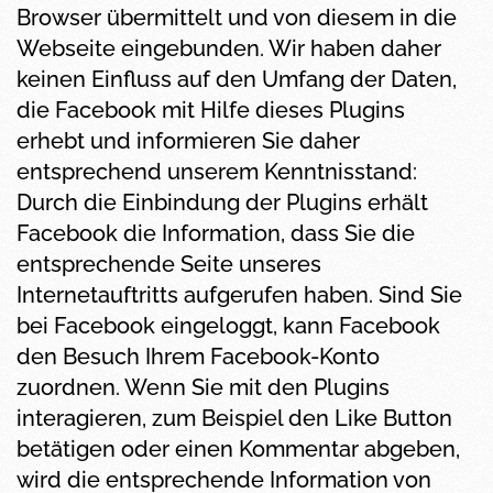
Browser übermittelt und von diesem in die
Webseite eingebunden. Wir haben daher
keinen Einfluss auf den Umfang der Daten,
die Facebook mit Hilfe dieses Plugins
erhebt und informieren Sie daher
entsprechend unserem Kenntnisstand:
Durch die Einbindung der Plugins erhält
Facebook die Information, dass Sie die
entsprechende Seite unseres
Internetauftritts aufgerufen haben. Sind Sie
bei Facebook eingeloggt, kann Facebook
den Besuch Ihrem Facebook-Konto
zuordnen. Wenn Sie mit den Plugins
interagieren, zum Beispiel den Like Button
betätigen oder einen Kommentar abgeben,
wird die entsprechende Information von