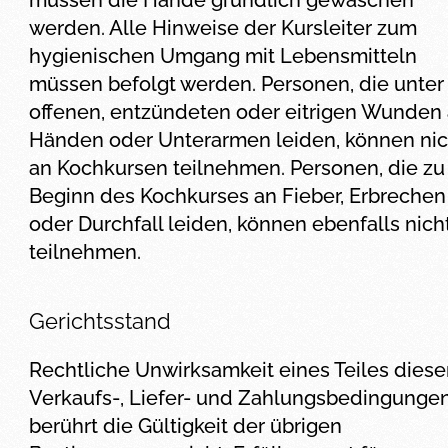
müssen die Hände gründlich gewaschen
werden. Alle Hinweise der Kursleiter zum
hygienischen Umgang mit Lebensmitteln
müssen befolgt werden. Personen, die unter
offenen, entzündeten oder eitrigen Wunden
Händen oder Unterarmen leiden, können nic
an Kochkursen teilnehmen. Personen, die zu
Beginn des Kochkurses an Fieber, Erbrechen
oder Durchfall leiden, können ebenfalls nich
teilnehmen.
Gerichtsstand
Rechtliche Unwirksamkeit eines Teiles diese
Verkaufs-, Liefer- und Zahlungsbedingunge
berührt die Gültigkeit der übrigen