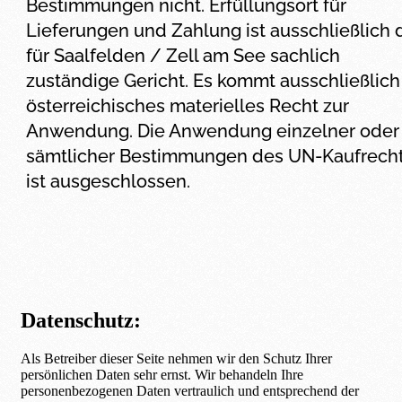
Bestimmungen nicht. Erfüllungsort für
Lieferungen und Zahlung ist ausschließlich 
für Saalfelden / Zell am See sachlich
zuständige Gericht. Es kommt ausschließlich
österreichisches materielles Recht zur
Anwendung. Die Anwendung einzelner oder
sämtlicher Bestimmungen des UN-Kaufrech
ist ausgeschlossen.