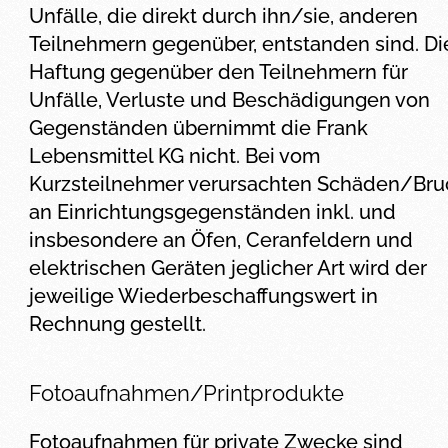
Unfälle, die direkt durch ihn/sie, anderen
Teilnehmern gegenüber, entstanden sind. Di
Haftung gegenüber den Teilnehmern für
Unfälle, Verluste und Beschädigungen von
Gegenständen übernimmt die Frank
Lebensmittel KG nicht. Bei vom
Kurzsteilnehmer verursachten Schäden/Bru
an Einrichtungsgegenständen inkl. und
insbesondere an Öfen, Ceranfeldern und
elektrischen Geräten jeglicher Art wird der
jeweilige Wiederbeschaffungswert in
Rechnung gestellt.
Fotoaufnahmen/Printprodukte
Fotoaufnahmen für private Zwecke sind