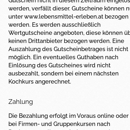
Gutschein nicht in diesem Zeitraum eingelös
werden, verfällt dieser. Gutscheine können n
unter www.lebensmittel-erleben.at bezogen
werden. Es werden ausschließlich
Wertgutscheine angeboten, diese können ü
keinen Drittanbieter bezogen werden. Eine
Auszahlung des Gutscheinbetrages ist nicht
möglich. Ein eventuelles Guthaben nach
Einlösung des Gutscheines wird nicht
ausbezahlt, sondern bei einem nächsten
Kochkurs angerechnet.
Zahlung
Die Bezahlung erfolgt im Voraus online oder
bei Firmen- und Gruppenkursen nach