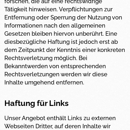
forschen, die auf eine rechtswidrige
Tätigkeit hinweisen. Verpflichtungen zur
Entfernung oder Sperrung der Nutzung von
Informationen nach den allgemeinen
Gesetzen bleiben hiervon unberührt. Eine
diesbezügliche Haftung ist jedoch erst ab
dem Zeitpunkt der Kenntnis einer konkreten
Rechtsverletzung möglich. Bei
Bekanntwerden von entsprechenden
Rechtsverletzungen werden wir diese
Inhalte umgehend entfernen.
Haftung für Links
Unser Angebot enthält Links zu externen
Webseiten Dritter, auf deren Inhalte wir