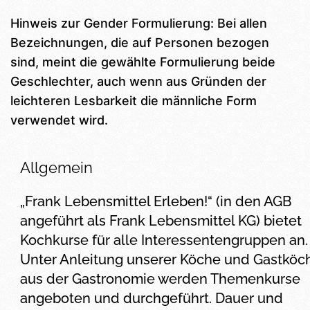
Hinweis zur Gender Formulierung: Bei allen
Bezeichnungen, die auf Personen bezogen
sind, meint die gewählte Formulierung beide
Geschlechter, auch wenn aus Gründen der
leichteren Lesbarkeit die männliche Form
verwendet wird.
Allgemein
„Frank Lebensmittel Erleben!“ (in den AGB
angeführt als Frank Lebensmittel KG) bietet
Kochkurse für alle Interessentengruppen an.
Unter Anleitung unserer Köche und Gastköc
aus der Gastronomie werden Themenkurse
angeboten und durchgeführt. Dauer und