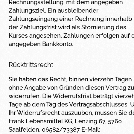
Rechnungsstellung, mit dem angegeben
Zahlungsziel. Ein ausbleibender
Zahlungseingang einer Rechnung innerhalb
der Zahlungsfrist wird als Stornierung des
Kurses angesehen. Zahlungen erfolgen auf 
angegeben Bankkonto.
Rücktrittsrecht
Sie haben das Recht, binnen vierzehn Tagen
ohne Angabe von Gründen diesen Vertrag z
widerrufen. Die Widerrufsfrist beträgt vierze
Tage ab dem Tag des Vertragsabschlusses. 
Ihr Widerrufsrecht auszuüben, müssen Sie d
Frank Lebensmittel KG, Lenzing 67, 5760
Saalfelden, 06582/73387 E-Mail: