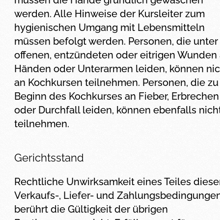
müssen die Hände gründlich gewaschen
werden. Alle Hinweise der Kursleiter zum
hygienischen Umgang mit Lebensmitteln
müssen befolgt werden. Personen, die unter
offenen, entzündeten oder eitrigen Wunden
Händen oder Unterarmen leiden, können nic
an Kochkursen teilnehmen. Personen, die zu
Beginn des Kochkurses an Fieber, Erbrechen
oder Durchfall leiden, können ebenfalls nich
teilnehmen.
Gerichtsstand
Rechtliche Unwirksamkeit eines Teiles diese
Verkaufs-, Liefer- und Zahlungsbedingunge
berührt die Gültigkeit der übrigen