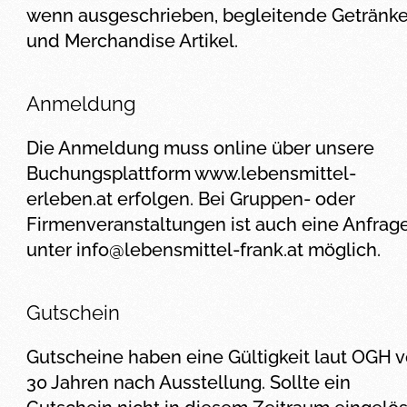
wenn ausgeschrieben, begleitende Getränk
und Merchandise Artikel.
Anmeldung
Die Anmeldung muss online über unsere
Buchungsplattform www.lebensmittel-
erleben.at erfolgen. Bei Gruppen- oder
Firmenveranstaltungen ist auch eine Anfrag
unter
info@lebensmittel-frank.at
möglich.
Gutschein
Gutscheine haben eine Gültigkeit laut OGH 
30 Jahren nach Ausstellung. Sollte ein