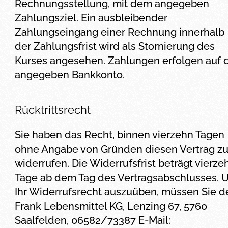
Rechnungsstellung, mit dem angegeben
Zahlungsziel. Ein ausbleibender
Zahlungseingang einer Rechnung innerhalb
der Zahlungsfrist wird als Stornierung des
Kurses angesehen. Zahlungen erfolgen auf 
angegeben Bankkonto.
Rücktrittsrecht
Sie haben das Recht, binnen vierzehn Tagen
ohne Angabe von Gründen diesen Vertrag z
widerrufen. Die Widerrufsfrist beträgt vierze
Tage ab dem Tag des Vertragsabschlusses. 
Ihr Widerrufsrecht auszuüben, müssen Sie d
Frank Lebensmittel KG, Lenzing 67, 5760
Saalfelden, 06582/73387 E-Mail: