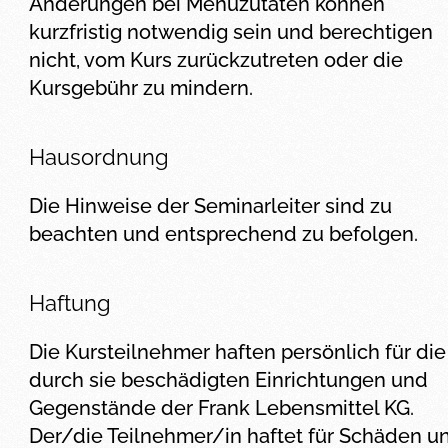
Änderungen bei Menüzutaten können
kurzfristig notwendig sein und berechtigen
nicht, vom Kurs zurückzutreten oder die
Kursgebühr zu mindern.
Hausordnung
Die Hinweise der Seminarleiter sind zu
beachten und entsprechend zu befolgen.
Haftung
Die Kursteilnehmer haften persönlich für die
durch sie beschädigten Einrichtungen und
Gegenstände der Frank Lebensmittel KG.
Der/die Teilnehmer/in haftet für Schäden u