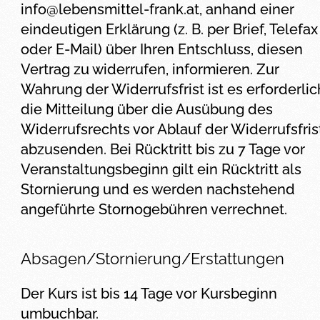
info@lebensmittel-frank.at
, anhand einer
eindeutigen Erklärung (z. B. per Brief, Telefax
oder E-Mail) über Ihren Entschluss, diesen
Vertrag zu widerrufen, informieren. Zur
Wahrung der Widerrufsfrist ist es erforderlic
die Mitteilung über die Ausübung des
Widerrufsrechts vor Ablauf der Widerrufsfris
abzusenden. Bei Rücktritt bis zu 7 Tage vor
Veranstaltungsbeginn gilt ein Rücktritt als
Stornierung und es werden nachstehend
angeführte Stornogebühren verrechnet.
Absagen/Stornierung/Erstattungen
Der Kurs ist bis 14 Tage vor Kursbeginn
umbuchbar.