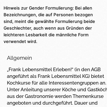
Hinweis zur Gender Formulierung: Bei allen
Bezeichnungen, die auf Personen bezogen
sind, meint die gewählte Formulierung beide
Geschlechter, auch wenn aus Gründen der
leichteren Lesbarkeit die männliche Form
verwendet wird.
Allgemein
„Frank Lebensmittel Erleben!“ (in den AGB
angeführt als Frank Lebensmittel KG) bietet
Kochkurse für alle Interessentengruppen an.
Unter Anleitung unserer Köche und Gastköc
aus der Gastronomie werden Themenkurse
angeboten und durchgeführt. Dauer und