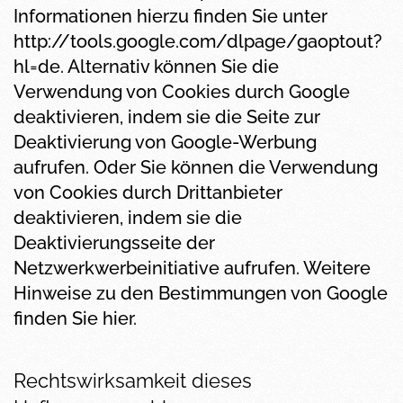
Informationen hierzu finden Sie unter
http://tools.google.com/dlpage/gaoptout?
hl=de. Alternativ können Sie die
Verwendung von Cookies durch Google
deaktivieren, indem sie die Seite zur
Deaktivierung von Google-Werbung
aufrufen. Oder Sie können die Verwendung
von Cookies durch Drittanbieter
deaktivieren, indem sie die
Deaktivierungsseite der
Netzwerkwerbeinitiative aufrufen. Weitere
Hinweise zu den Bestimmungen von Google
finden Sie
hier
.
Rechtswirksamkeit dieses