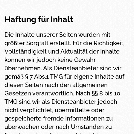
Haftung für Inhalt
Die Inhalte unserer Seiten wurden mit
größter Sorgfalt erstellt. Für die Richtigkeit,
Vollständigkeit und Aktualität der Inhalte
können wir jedoch keine Gewähr
übernehmen. Als Diensteanbieter sind wir
gemäß § 7 Abs.1 TMG für eigene Inhalte auf
diesen Seiten nach den allgemeinen
Gesetzen verantwortlich. Nach §§ 8 bis 10
TMG sind wir als Diensteanbieter jedoch
nicht verpflichtet, übermittelte oder
gespeicherte fremde Informationen zu
überwachen oder nach Umständen zu