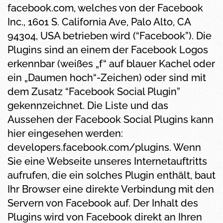
facebook.com, welches von der Facebook
Inc., 1601 S. California Ave, Palo Alto, CA
94304, USA betrieben wird (“Facebook”). Die
Plugins sind an einem der Facebook Logos
erkennbar (weißes „f“ auf blauer Kachel oder
ein „Daumen hoch“-Zeichen) oder sind mit
dem Zusatz “Facebook Social Plugin”
gekennzeichnet. Die Liste und das
Aussehen der Facebook Social Plugins kann
hier eingesehen werden:
developers.facebook.com/plugins. Wenn
Sie eine Webseite unseres Internetauftritts
aufrufen, die ein solches Plugin enthält, baut
Ihr Browser eine direkte Verbindung mit den
Servern von Facebook auf. Der Inhalt des
Plugins wird von Facebook direkt an Ihren