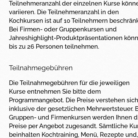
Teilnehmeranzahl der einzelnen Kurse könn
variieren. Die Teilnehmeranzahl in den
Kochkursen ist auf 10 Teilnehmern beschränk
Bei Firmen- oder Gruppenkursen und
Jahreshighlight-Produktpräsentationen kön
bis zu 26 Personen teilnehmen.
Teilnahmegebühren
Die Teilnahmegebühren für die jeweiligen
Kurse entnehmen Sie bitte dem
Programmangebot. Die Preise verstehen sic
inklusive der gesetzlichen Mehrwertsteuer. 
Gruppen- und Firmenkursen werden Ihnen d
Preise per Angebot zugesandt. Sämtliche Ku
beinhalten Kochtraining, Menü, Rezepte und,