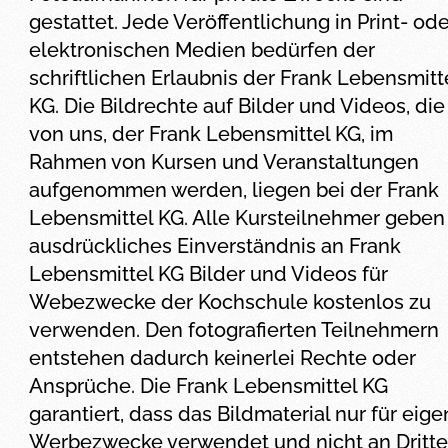
gestattet. Jede Veröffentlichung in Print- ode
elektronischen Medien bedürfen der
schriftlichen Erlaubnis der Frank Lebensmitt
KG. Die Bildrechte auf Bilder und Videos, die
von uns, der Frank Lebensmittel KG, im
Rahmen von Kursen und Veranstaltungen
aufgenommen werden, liegen bei der Frank
Lebensmittel KG. Alle Kursteilnehmer geben 
ausdrückliches Einverständnis an Frank
Lebensmittel KG Bilder und Videos für
Webezwecke der Kochschule kostenlos zu
verwenden. Den fotografierten Teilnehmern
entstehen dadurch keinerlei Rechte oder
Ansprüche. Die Frank Lebensmittel KG
garantiert, dass das Bildmaterial nur für eig
Werbezwecke verwendet und nicht an Dritte