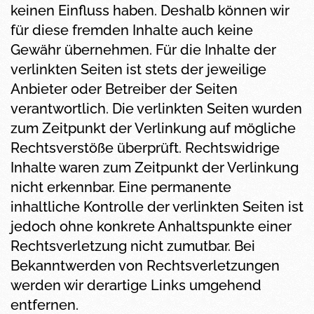
keinen Einfluss haben. Deshalb können wir
für diese fremden Inhalte auch keine
Gewähr übernehmen. Für die Inhalte der
verlinkten Seiten ist stets der jeweilige
Anbieter oder Betreiber der Seiten
verantwortlich. Die verlinkten Seiten wurden
zum Zeitpunkt der Verlinkung auf mögliche
Rechtsverstöße überprüft. Rechtswidrige
Inhalte waren zum Zeitpunkt der Verlinkung
nicht erkennbar. Eine permanente
inhaltliche Kontrolle der verlinkten Seiten ist
jedoch ohne konkrete Anhaltspunkte einer
Rechtsverletzung nicht zumutbar. Bei
Bekanntwerden von Rechtsverletzungen
werden wir derartige Links umgehend
entfernen.