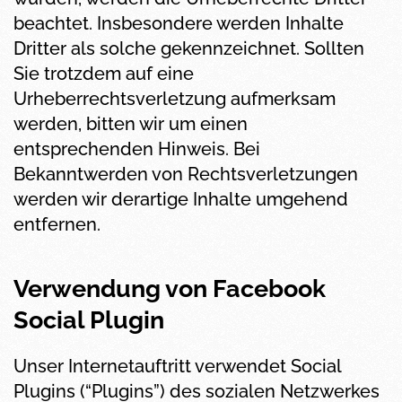
beachtet. Insbesondere werden Inhalte
Dritter als solche gekennzeichnet. Sollten
Sie trotzdem auf eine
Urheberrechtsverletzung aufmerksam
werden, bitten wir um einen
entsprechenden Hinweis. Bei
Bekanntwerden von Rechtsverletzungen
werden wir derartige Inhalte umgehend
entfernen.
Verwendung von Facebook
Social Plugin
Unser Internetauftritt verwendet Social
Plugins (“Plugins”) des sozialen Netzwerkes