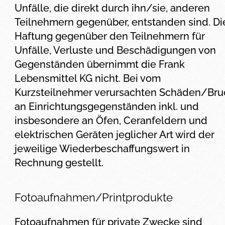
Unfälle, die direkt durch ihn/sie, anderen
Teilnehmern gegenüber, entstanden sind. Di
Haftung gegenüber den Teilnehmern für
Unfälle, Verluste und Beschädigungen von
Gegenständen übernimmt die Frank
Lebensmittel KG nicht. Bei vom
Kurzsteilnehmer verursachten Schäden/Bru
an Einrichtungsgegenständen inkl. und
insbesondere an Öfen, Ceranfeldern und
elektrischen Geräten jeglicher Art wird der
jeweilige Wiederbeschaffungswert in
Rechnung gestellt.
Fotoaufnahmen/Printprodukte
Fotoaufnahmen für private Zwecke sind