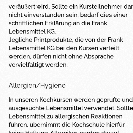
veräußert wird. Sollte ein Kursteilnehmer da
nicht einverstanden sein, bedarf dies einer
schriftlichen Erklärung an die Frank
Lebensmittel KG.
Jegliche Printprodukte, die von der Frank
Lebensmittel KG bei den Kursen verteilt
werden, dürfen nicht ohne Absprache
vervielfältigt werden.
Allergien/Hygiene
In unseren Kochkursen werden geprüfte und
ausgesuchte Lebensmittel verwendet. Sollt
Lebensmittel zu allergischen Reaktionen
führen, übernimmt die Kochschule hierfür