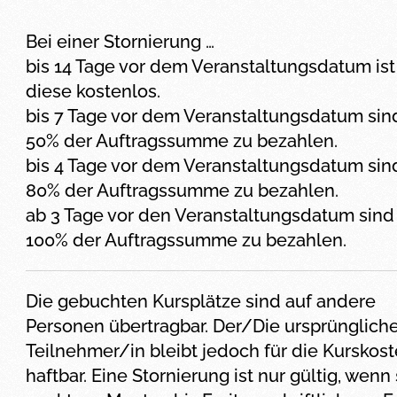
Bei einer Stornierung …
bis 14 Tage vor dem Veranstaltungsdatum ist
diese kostenlos.
bis 7 Tage vor dem Veranstaltungsdatum sin
50% der Auftragssumme zu bezahlen.
bis 4 Tage vor dem Veranstaltungsdatum sin
80% der Auftragssumme zu bezahlen.
ab 3 Tage vor den Veranstaltungsdatum sind
100% der Auftragssumme zu bezahlen.
Die gebuchten Kursplätze sind auf andere
Personen übertragbar. Der/Die ursprünglich
Teilnehmer/in bleibt jedoch für die Kurskos
haftbar. Eine Stornierung ist nur gültig, wenn 