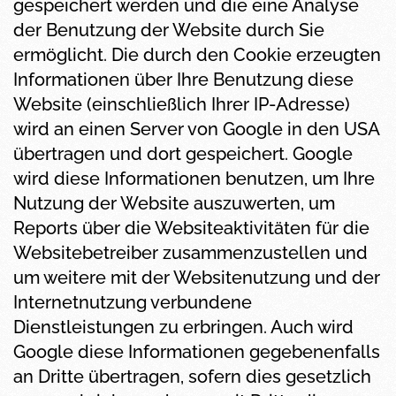
gespeichert werden und die eine Analyse
der Benutzung der Website durch Sie
ermöglicht. Die durch den Cookie erzeugten
Informationen über Ihre Benutzung diese
Website (einschließlich Ihrer IP-Adresse)
wird an einen Server von Google in den USA
übertragen und dort gespeichert. Google
wird diese Informationen benutzen, um Ihre
Nutzung der Website auszuwerten, um
Reports über die Websiteaktivitäten für die
Websitebetreiber zusammenzustellen und
um weitere mit der Websitenutzung und der
Internetnutzung verbundene
Dienstleistungen zu erbringen. Auch wird
Google diese Informationen gegebenenfalls
an Dritte übertragen, sofern dies gesetzlich