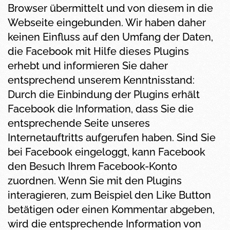
Browser übermittelt und von diesem in die
Webseite eingebunden. Wir haben daher
keinen Einfluss auf den Umfang der Daten,
die Facebook mit Hilfe dieses Plugins
erhebt und informieren Sie daher
entsprechend unserem Kenntnisstand:
Durch die Einbindung der Plugins erhält
Facebook die Information, dass Sie die
entsprechende Seite unseres
Internetauftritts aufgerufen haben. Sind Sie
bei Facebook eingeloggt, kann Facebook
den Besuch Ihrem Facebook-Konto
zuordnen. Wenn Sie mit den Plugins
interagieren, zum Beispiel den Like Button
betätigen oder einen Kommentar abgeben,
wird die entsprechende Information von