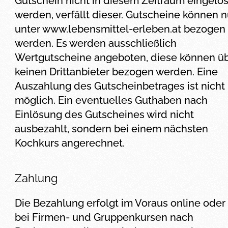
Gutschein nicht in diesem Zeitraum eingelös
werden, verfällt dieser. Gutscheine können n
unter www.lebensmittel-erleben.at bezogen
werden. Es werden ausschließlich
Wertgutscheine angeboten, diese können ü
keinen Drittanbieter bezogen werden. Eine
Auszahlung des Gutscheinbetrages ist nicht
möglich. Ein eventuelles Guthaben nach
Einlösung des Gutscheines wird nicht
ausbezahlt, sondern bei einem nächsten
Kochkurs angerechnet.
Zahlung
Die Bezahlung erfolgt im Voraus online oder
bei Firmen- und Gruppenkursen nach