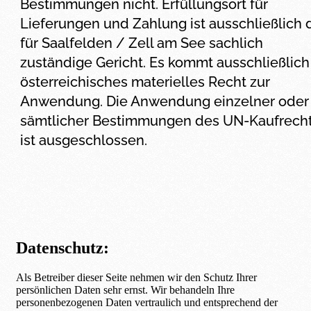
Bestimmungen nicht. Erfüllungsort für
Lieferungen und Zahlung ist ausschließlich 
für Saalfelden / Zell am See sachlich
zuständige Gericht. Es kommt ausschließlich
österreichisches materielles Recht zur
Anwendung. Die Anwendung einzelner oder
sämtlicher Bestimmungen des UN-Kaufrech
ist ausgeschlossen.