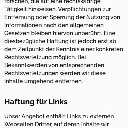
forschen, die auf eine rechtswidrige
Tätigkeit hinweisen. Verpflichtungen zur
Entfernung oder Sperrung der Nutzung von
Informationen nach den allgemeinen
Gesetzen bleiben hiervon unberührt. Eine
diesbezügliche Haftung ist jedoch erst ab
dem Zeitpunkt der Kenntnis einer konkreten
Rechtsverletzung möglich. Bei
Bekanntwerden von entsprechenden
Rechtsverletzungen werden wir diese
Inhalte umgehend entfernen.
Haftung für Links
Unser Angebot enthält Links zu externen
Webseiten Dritter, auf deren Inhalte wir