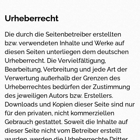
Urheberrecht
Die durch die Seitenbetreiber erstellten
bzw. verwendeten Inhalte und Werke auf
diesen Seiten unterliegen dem deutschen
Urheberrecht. Die Vervielfältigung,
Bearbeitung, Verbreitung und jede Art der
Verwertung außerhalb der Grenzen des
Urheberrechtes bedürfen der Zustimmung
des jeweiligen Autors bzw. Erstellers.
Downloads und Kopien dieser Seite sind nur
für den privaten, nicht kommerziellen
Gebrauch gestattet. Soweit die Inhalte auf
dieser Seite nicht vom Betreiber erstellt
wurden, werden die Urheberrechte Dritter