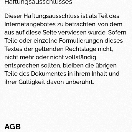
Haftungsausschlusses
Dieser Haftungsausschluss ist als Teil des
Internetangebotes zu betrachten, von dem
aus auf diese Seite verwiesen wurde. Sofern
Teile oder einzelne Formulierungen dieses
Textes der geltenden Rechtslage nicht,
nicht mehr oder nicht vollständig
entsprechen sollten, bleiben die übrigen
Teile des Dokumentes in ihrem Inhalt und
ihrer Gültigkeit davon unberührt.
AGB