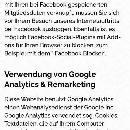
mit Ihren bei Facebook gespeicherten
Mitgliedsdaten verknüpft, müssen Sie sich
vor Ihrem Besuch unseres Internetauftritts
bei Facebook ausloggen. Ebenfalls ist es
möglich Facebook-Social-Plugins mit Add-
ons für Ihren Browser zu blocken, zum
Beispiel mit dem “ Facebook Blocker“.
Verwendung von Google
Analytics & Remarketing
Diese Website benutzt Google Analytics,
einen Webanalysedienst der Google Inc.
Google Analytics verwendet sog. Cookies,
Textdateien, die auf Ihrem Computer