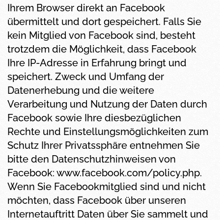
Ihrem Browser direkt an Facebook
übermittelt und dort gespeichert. Falls Sie
kein Mitglied von Facebook sind, besteht
trotzdem die Möglichkeit, dass Facebook
Ihre IP-Adresse in Erfahrung bringt und
speichert. Zweck und Umfang der
Datenerhebung und die weitere
Verarbeitung und Nutzung der Daten durch
Facebook sowie Ihre diesbezüglichen
Rechte und Einstellungsmöglichkeiten zum
Schutz Ihrer Privatssphäre entnehmen Sie
bitte den Datenschutzhinweisen von
Facebook: www.facebook.com/policy.php.
Wenn Sie Facebookmitglied sind und nicht
möchten, dass Facebook über unseren
Internetauftritt Daten über Sie sammelt und