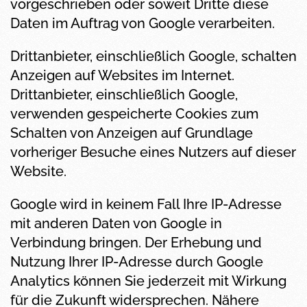
vorgeschrieben oder soweit Dritte diese
Daten im Auftrag von Google verarbeiten.
Drittanbieter, einschließlich Google, schalten
Anzeigen auf Websites im Internet.
Drittanbieter, einschließlich Google,
verwenden gespeicherte Cookies zum
Schalten von Anzeigen auf Grundlage
vorheriger Besuche eines Nutzers auf dieser
Website.
Google wird in keinem Fall Ihre IP-Adresse
mit anderen Daten von Google in
Verbindung bringen. Der Erhebung und
Nutzung Ihrer IP-Adresse durch Google
Analytics können Sie jederzeit mit Wirkung
für die Zukunft widersprechen. Nähere