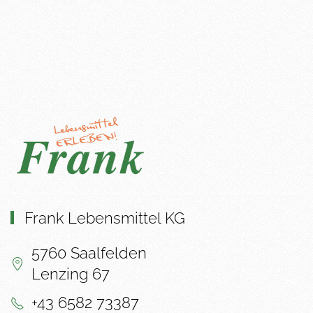
Frank Lebensmittel KG
5760 Saalfelden
Lenzing 67
+43 6582 73387