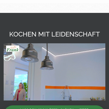
KOCHEN MIT LEIDENSCHAFT