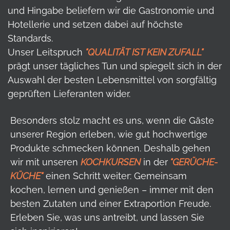
und Hingabe beliefern wir die Gastronomie und
Hotellerie und setzen dabei auf höchste
Standards.
Unser Leitspruch
"QUALITÄT IST KEIN ZUFALL"
prägt unser tägliches Tun und spiegelt sich in der
Auswahl der besten Lebensmittel von sorgfältig
geprüften Lieferanten wider.
Besonders stolz macht es uns, wenn die Gäste
unserer Region erleben, wie gut hochwertige
Produkte schmecken können. Deshalb gehen
wir mit unseren
KOCHKURSEN
in der
"GERÜCHE-
KÜCHE"
einen Schritt weiter: Gemeinsam
kochen, lernen und genießen – immer mit den
besten Zutaten und einer Extraportion Freude.
Erleben Sie, was uns antreibt, und lassen Sie