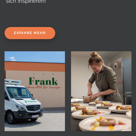
sich inspirieren!
ERFAHRE MEHR