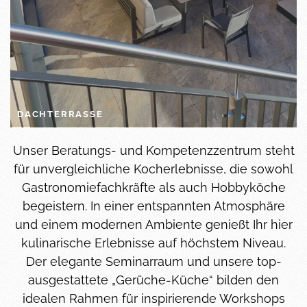
DACHTERRASSE
Unser Beratungs- und Kompetenzzentrum steht
für unvergleichliche Kocherlebnisse, die sowohl
Gastronomiefachkräfte als auch Hobbyköche
begeistern. In einer entspannten Atmosphäre
und einem modernen Ambiente genießt Ihr hier
kulinarische Erlebnisse auf höchstem Niveau.
Der elegante Seminarraum und unsere top-
ausgestattete „Gerüche-Küche“ bilden den
idealen Rahmen für inspirierende Workshops