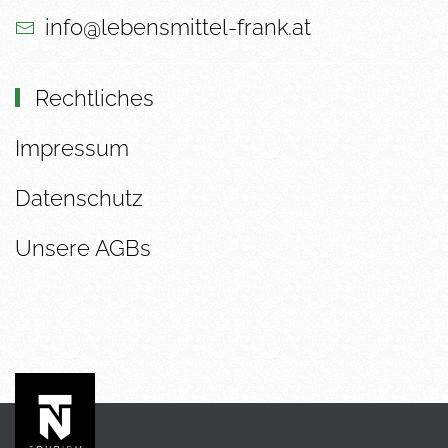
info@lebensmittel-frank.at
Rechtliches
Impressum
Datenschutz
Unsere AGBs