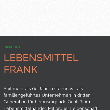
ÜBER UNS
LEBENSMITTEL
FRANK
Seit mehr als 60 Jahren stehen wir als
familiengeführtes Unternehmen in dritter
Generation für herausragende Qualität im
Lebensmittelhandel. Mit großer Leidenschaft