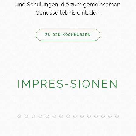
und Schulungen, die zum gemeinsamen
Genusserlebnis einladen.
ZU DEN KOCHKURSEN
IMPRES-SIONEN