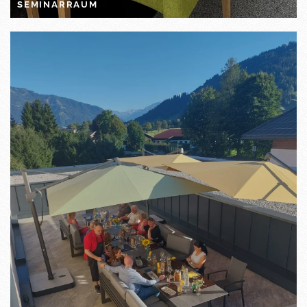
SEMINARRAUM