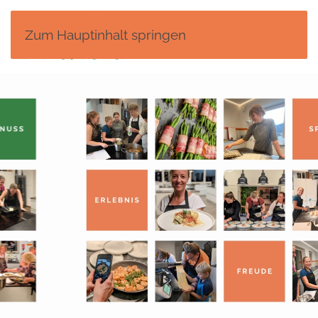
Zum Hauptinhalt springen
MENÜ