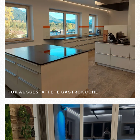
TOP AUSGESTATTETE GASTROKÜCHE