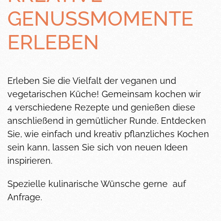
GENUSSMOMENTE
ERLEBEN
Erleben Sie die Vielfalt der veganen und
vegetarischen Küche! Gemeinsam kochen wir
4 verschiedene Rezepte
und genießen diese
anschließend in gemütlicher Runde. Entdecken
Sie, wie einfach und kreativ pflanzliches Kochen
sein kann, lassen Sie sich von neuen Ideen
inspirieren.
Spezielle kulinarische Wünsche gerne auf
Anfrage.