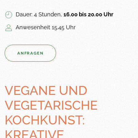
Dauer: 4 Stunden,
16.00 bis 20.00 Uhr
Anwesenheit 15.45 Uhr
ANFRAGEN
VEGANE UND
VEGETARISCHE
KOCHKUNST:
KREATIVE