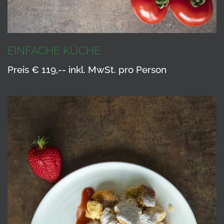
EINFACHE KÜCHE
Preis € 119,-- inkl. MwSt. pro Person