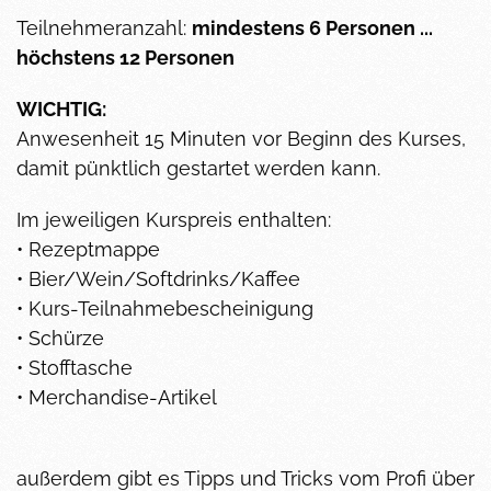
Teilnehmeranzahl:
mindestens 6 Personen ...
höchstens 12 Personen
WICHTIG:
Anwesenheit 15 Minuten vor Beginn des Kurses,
damit pünktlich gestartet werden kann.
Im jeweiligen Kurspreis enthalten:
• Rezeptmappe
• Bier/Wein/Softdrinks/Kaffee
• Kurs-Teilnahmebescheinigung
• Schürze
• Stofftasche
• Merchandise-Artikel
außerdem gibt es Tipps und Tricks vom Profi über