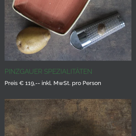
PINZGAUER SPEZIALITÄTEN
Preis € 119,-- inkl. MwSt. pro Person