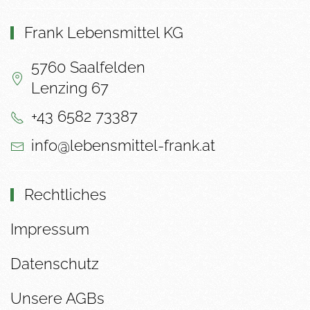
Frank Lebensmittel KG
5760 Saalfelden
Lenzing 67
+43 6582 73387
info@lebensmittel-frank.at
Rechtliches
Impressum
Datenschutz
Unsere AGBs