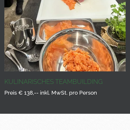
KULINARISCHES TEAMBUILDING
Preis € 138,-- inkl. MwSt. pro Person