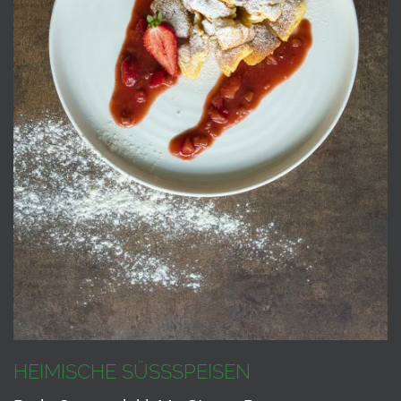
HEIMISCHE SÜSSSPEISEN