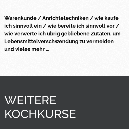
...
Warenkunde / Anrichtetechniken / wie kaufe
ich sinnvoll ein / wie bereite ich sinnvoll vor /
wie verwerte ich übrig gebliebene Zutaten, um
Lebensmittelverschwendung zu vermeiden
und vieles mehr ...
WEITERE
KOCHKURSE