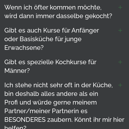
Wenn ich öfter kommen möchte,
wird dann immer dasselbe gekocht?
Gibt es auch Kurse für Anfänger
oder Basisküche für junge
Erwachsene?
Gibt es spezielle Kochkurse für
Männer?
Ich stehe nicht sehr oft in der Küche,
bin deshalb alles andere als ein
Profi und würde gerne meinem
Partner/meiner Partnerin es
BESONDERES zaubern. Könnt ihr mir hier
helfen?