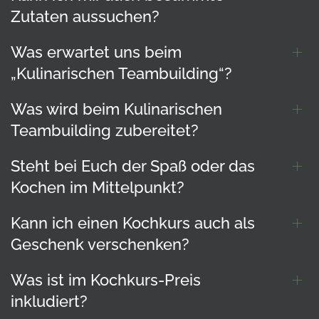
Zutaten aussuchen?
Was erwartet uns beim
„Kulinarischen Teambuilding“?
Was wird beim Kulinarischen
Teambuilding zubereitet?
Steht bei Euch der Spaß oder das
Kochen im Mittelpunkt?
Kann ich einen Kochkurs auch als
Geschenk verschenken?
Was ist im Kochkurs-Preis
inkludiert?