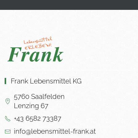
Frank Lebensmittel KG
5760 Saalfelden
Lenzing 67
+43 6582 73387
info@lebensmittel-frank.at