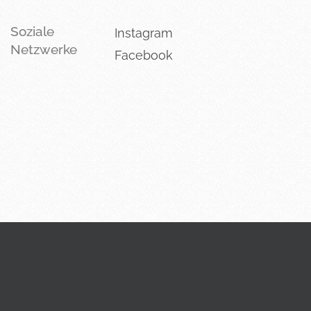
Soziale
Instagram
Netzwerke
Facebook