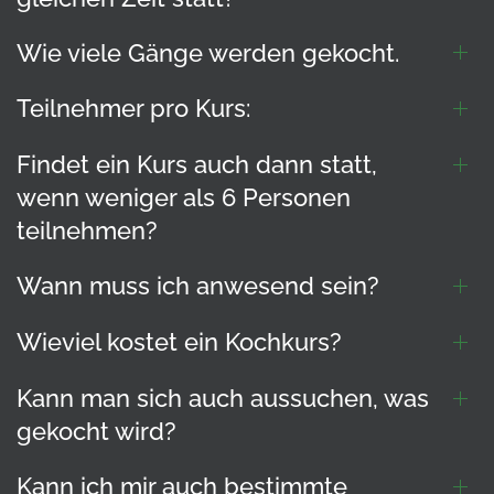
Wie viele Gänge werden gekocht.
Teilnehmer pro Kurs:
Findet ein Kurs auch dann statt,
wenn weniger als 6 Personen
teilnehmen?
Wann muss ich anwesend sein?
Wieviel kostet ein Kochkurs?
Kann man sich auch aussuchen, was
gekocht wird?
Kann ich mir auch bestimmte