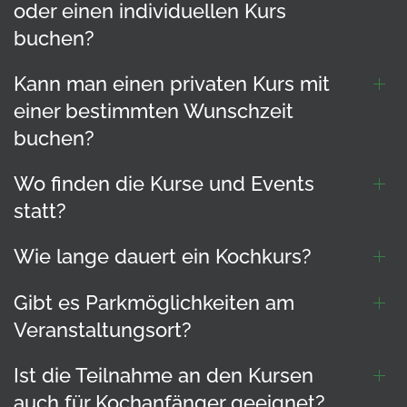
oder einen individuellen Kurs
buchen?
Kann man einen privaten Kurs mit
einer bestimmten Wunschzeit
buchen?
Wo finden die Kurse und Events
statt?
Wie lange dauert ein Kochkurs?
Gibt es Parkmöglichkeiten am
Veranstaltungsort?
Ist die Teilnahme an den Kursen
auch für Kochanfänger geeignet?