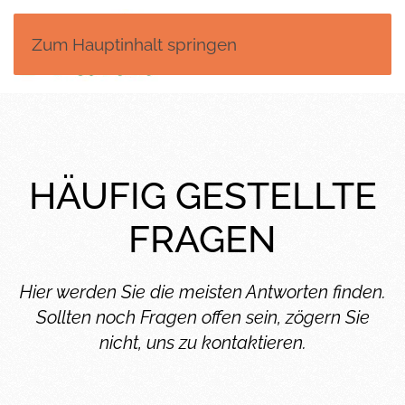
Zum Hauptinhalt springen
MENÜ
HÄUFIG GESTELLTE
FRAGEN
Hier werden Sie die meisten Antworten finden.
Sollten noch Fragen offen sein, zögern Sie
nicht, uns zu kontaktieren.