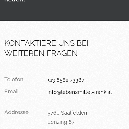
KONTAKTIERE UNS BEI
WEITEREN FRAGEN
Telefon
+43 6582 73387
Email
info@lebensmittel-frank.at
Addresse
5760 Saalfelden
Lenzing 67