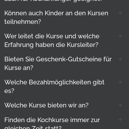
Können auch Kinder an den Kursen
teilnehmen?
Wer leitet die Kurse und welche
Erfahrung haben die Kursleiter?
Bieten Sie Geschenk-Gutscheine für
Kurse an?
Welche Bezahlmöglichkeiten gibt
es?
Welche Kurse bieten wir an?
Finden die Kochkurse immer zur
gleichen Zeit statt?