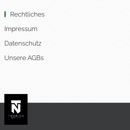
Rechtliches
Impressum
Datenschutz
Unsere AGBs