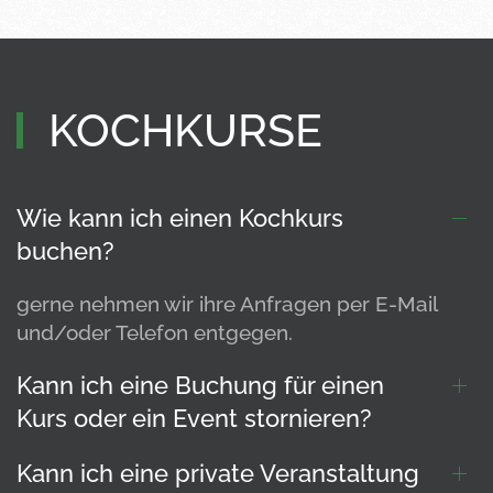
KOCHKURSE
Wie kann ich einen Kochkurs
buchen?
gerne nehmen wir ihre Anfragen per E-Mail
und/oder Telefon entgegen.
Kann ich eine Buchung für einen
Kurs oder ein Event stornieren?
Kann ich eine private Veranstaltung