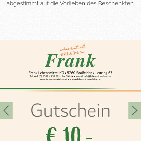
abgestimmt auf die Vorlieben des Beschenkten.