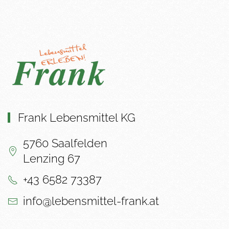
Frank Lebensmittel KG
5760 Saalfelden
Lenzing 67
+43 6582 73387
info@lebensmittel-frank.at