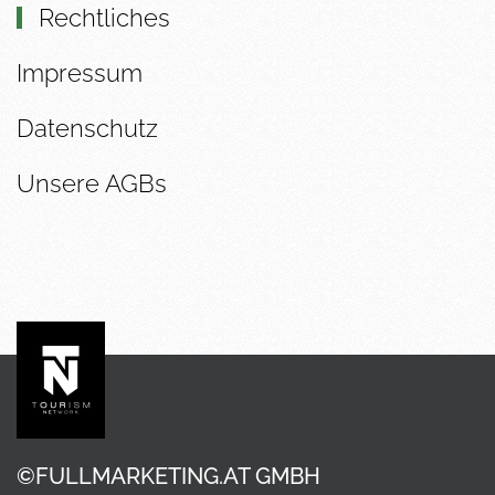
Rechtliches
Impressum
Datenschutz
Unsere AGBs
©FULLMARKETING.AT GMBH