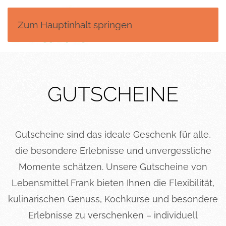
Zum Hauptinhalt springen
MENÜ
GUTSCHEINE
Gutscheine sind das ideale Geschenk für alle,
die besondere Erlebnisse und unvergessliche
Momente schätzen. Unsere Gutscheine von
Lebensmittel Frank bieten Ihnen die Flexibilität,
kulinarischen Genuss, Kochkurse und besondere
Erlebnisse zu verschenken – individuell